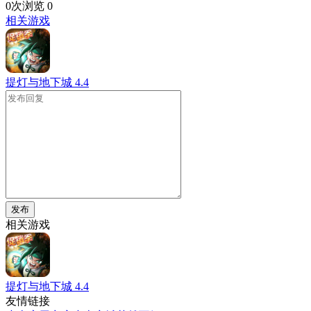
0次浏览
0
相关游戏
提灯与地下城
4.4
发布
相关游戏
提灯与地下城
4.4
友情链接