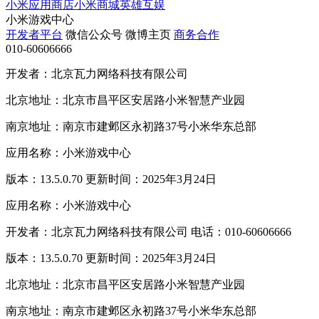
小米应用商店
小米商城
英雄互娱
小米游戏中心
开发者平台
微信公众号
微博主页
商务合作
010-60606666
开发者：北京瓦力网络科技有限公司
北京地址：北京市昌平区安居路小米智慧产业园
南京地址：南京市建邺区永初路37号小米华东总部
应用名称：小米游戏中心
版本：13.5.0.70 更新时间：2025年3月24日
应用名称：小米游戏中心
开发者：北京瓦力网络科技有限公司 电话：010-60606666
版本：13.5.0.70 更新时间：2025年3月24日
北京地址：北京市昌平区安居路小米智慧产业园
南京地址：南京市建邺区永初路37号小米华东总部