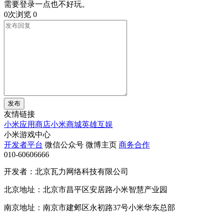
需要登录一点也不好玩。
0次浏览
0
发布
友情链接
小米应用商店
小米商城
英雄互娱
小米游戏中心
开发者平台
微信公众号
微博主页
商务合作
010-60606666
开发者：北京瓦力网络科技有限公司
北京地址：北京市昌平区安居路小米智慧产业园
南京地址：南京市建邺区永初路37号小米华东总部