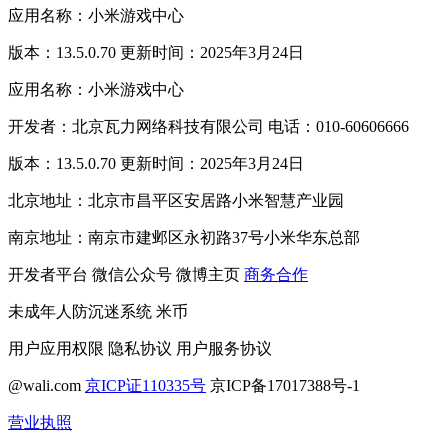
应用名称：小米游戏中心
版本：13.5.0.70 更新时间：2025年3月24日
应用名称：小米游戏中心
开发者：北京瓦力网络科技有限公司 电话：010-60606666
版本：13.5.0.70 更新时间：2025年3月24日
北京地址：北京市昌平区安居路小米智慧产业园
南京地址：南京市建邺区永初路37号小米华东总部
开发者平台
微信公众号
微博主页
商务合作
未成年人防沉迷系统
米币
用户应用权限
隐私协议
用户服务协议
@wali.com
京ICP证110335号
京ICP备17017388号-1
营业执照