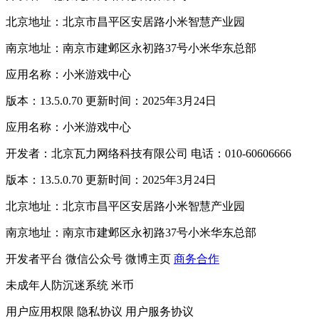
北京地址：北京市昌平区安居路小米智慧产业园
南京地址：南京市建邺区永初路37号小米华东总部
应用名称：小米游戏中心
版本：13.5.0.70 更新时间：2025年3月24日
应用名称：小米游戏中心
开发者：北京瓦力网络科技有限公司 电话：010-60606666
版本：13.5.0.70 更新时间：2025年3月24日
北京地址：北京市昌平区安居路小米智慧产业园
南京地址：南京市建邺区永初路37号小米华东总部
开发者平台
微信公众号
微博主页
商务合作
未成年人防沉迷系统
米币
用户应用权限
隐私协议
用户服务协议