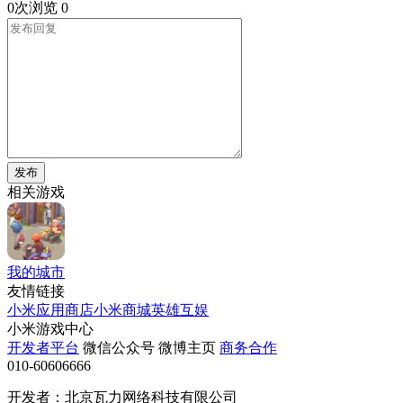
0次浏览
0
发布
相关游戏
我的城市
友情链接
小米应用商店
小米商城
英雄互娱
小米游戏中心
开发者平台
微信公众号
微博主页
商务合作
010-60606666
开发者：北京瓦力网络科技有限公司