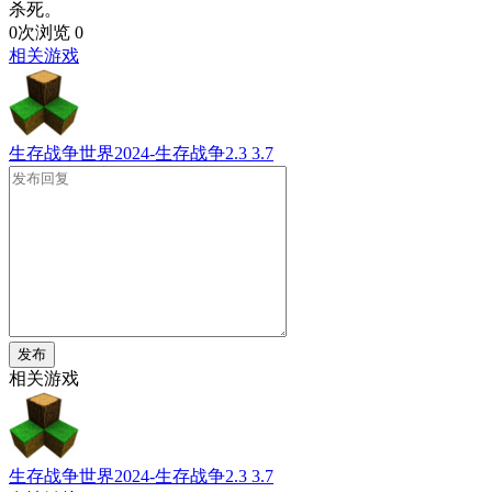
杀死。
0次浏览
0
相关游戏
生存战争世界2024-生存战争2.3
3.7
发布
相关游戏
生存战争世界2024-生存战争2.3
3.7