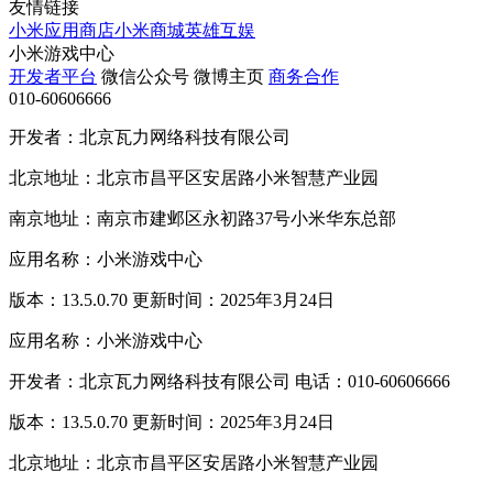
友情链接
小米应用商店
小米商城
英雄互娱
小米游戏中心
开发者平台
微信公众号
微博主页
商务合作
010-60606666
开发者：北京瓦力网络科技有限公司
北京地址：北京市昌平区安居路小米智慧产业园
南京地址：南京市建邺区永初路37号小米华东总部
应用名称：小米游戏中心
版本：13.5.0.70 更新时间：2025年3月24日
应用名称：小米游戏中心
开发者：北京瓦力网络科技有限公司 电话：010-60606666
版本：13.5.0.70 更新时间：2025年3月24日
北京地址：北京市昌平区安居路小米智慧产业园