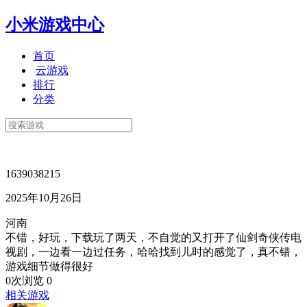
小米游戏中心
首页
云游戏
排行
分类
1639038215
2025年10月26日
河南
不错，好玩，下载玩了两天，不自觉的又打开了仙剑奇侠传电
视剧，一边看一边过任务，哈哈找到儿时的感觉了，真不错，
游戏细节做得很好
0次浏览
0
相关游戏