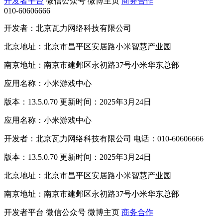
开发者平台
微信公众号
微博主页
商务合作
010-60606666
开发者：北京瓦力网络科技有限公司
北京地址：北京市昌平区安居路小米智慧产业园
南京地址：南京市建邺区永初路37号小米华东总部
应用名称：小米游戏中心
版本：13.5.0.70 更新时间：2025年3月24日
应用名称：小米游戏中心
开发者：北京瓦力网络科技有限公司 电话：010-60606666
版本：13.5.0.70 更新时间：2025年3月24日
北京地址：北京市昌平区安居路小米智慧产业园
南京地址：南京市建邺区永初路37号小米华东总部
开发者平台
微信公众号
微博主页
商务合作