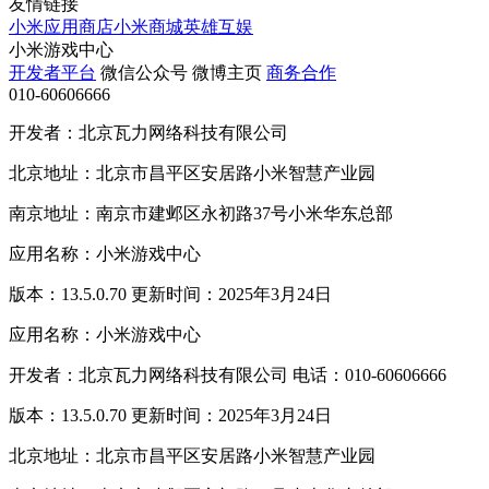
友情链接
小米应用商店
小米商城
英雄互娱
小米游戏中心
开发者平台
微信公众号
微博主页
商务合作
010-60606666
开发者：北京瓦力网络科技有限公司
北京地址：北京市昌平区安居路小米智慧产业园
南京地址：南京市建邺区永初路37号小米华东总部
应用名称：小米游戏中心
版本：13.5.0.70 更新时间：2025年3月24日
应用名称：小米游戏中心
开发者：北京瓦力网络科技有限公司 电话：010-60606666
版本：13.5.0.70 更新时间：2025年3月24日
北京地址：北京市昌平区安居路小米智慧产业园