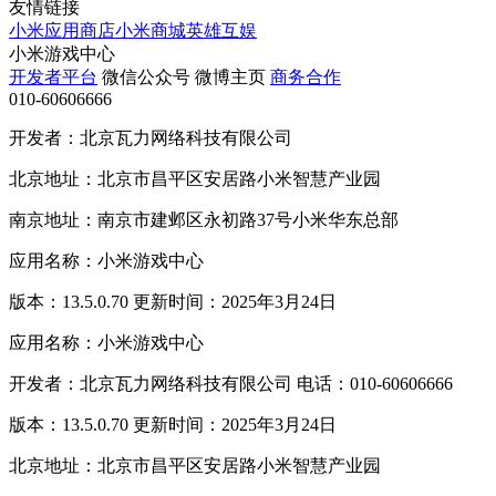
友情链接
小米应用商店
小米商城
英雄互娱
小米游戏中心
开发者平台
微信公众号
微博主页
商务合作
010-60606666
开发者：北京瓦力网络科技有限公司
北京地址：北京市昌平区安居路小米智慧产业园
南京地址：南京市建邺区永初路37号小米华东总部
应用名称：小米游戏中心
版本：13.5.0.70 更新时间：2025年3月24日
应用名称：小米游戏中心
开发者：北京瓦力网络科技有限公司 电话：010-60606666
版本：13.5.0.70 更新时间：2025年3月24日
北京地址：北京市昌平区安居路小米智慧产业园