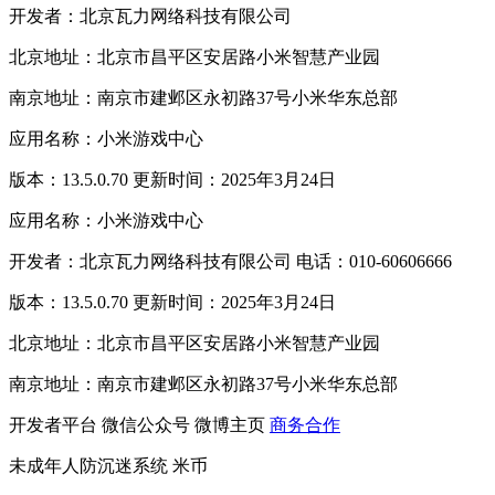
开发者：北京瓦力网络科技有限公司
北京地址：北京市昌平区安居路小米智慧产业园
南京地址：南京市建邺区永初路37号小米华东总部
应用名称：小米游戏中心
版本：13.5.0.70 更新时间：2025年3月24日
应用名称：小米游戏中心
开发者：北京瓦力网络科技有限公司 电话：010-60606666
版本：13.5.0.70 更新时间：2025年3月24日
北京地址：北京市昌平区安居路小米智慧产业园
南京地址：南京市建邺区永初路37号小米华东总部
开发者平台
微信公众号
微博主页
商务合作
未成年人防沉迷系统
米币