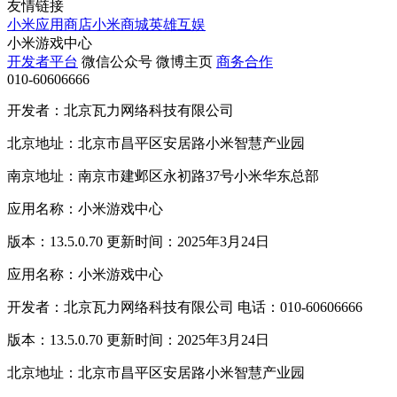
友情链接
小米应用商店
小米商城
英雄互娱
小米游戏中心
开发者平台
微信公众号
微博主页
商务合作
010-60606666
开发者：北京瓦力网络科技有限公司
北京地址：北京市昌平区安居路小米智慧产业园
南京地址：南京市建邺区永初路37号小米华东总部
应用名称：小米游戏中心
版本：13.5.0.70 更新时间：2025年3月24日
应用名称：小米游戏中心
开发者：北京瓦力网络科技有限公司 电话：010-60606666
版本：13.5.0.70 更新时间：2025年3月24日
北京地址：北京市昌平区安居路小米智慧产业园