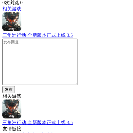
0次浏览
0
相关游戏
三角洲行动-全新版本正式上线
3.5
发布
相关游戏
三角洲行动-全新版本正式上线
3.5
友情链接