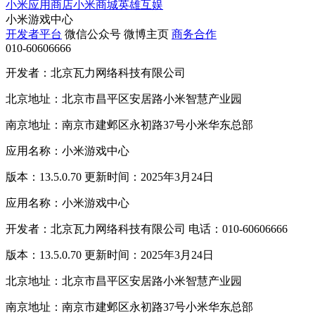
小米应用商店
小米商城
英雄互娱
小米游戏中心
开发者平台
微信公众号
微博主页
商务合作
010-60606666
开发者：北京瓦力网络科技有限公司
北京地址：北京市昌平区安居路小米智慧产业园
南京地址：南京市建邺区永初路37号小米华东总部
应用名称：小米游戏中心
版本：13.5.0.70 更新时间：2025年3月24日
应用名称：小米游戏中心
开发者：北京瓦力网络科技有限公司 电话：010-60606666
版本：13.5.0.70 更新时间：2025年3月24日
北京地址：北京市昌平区安居路小米智慧产业园
南京地址：南京市建邺区永初路37号小米华东总部