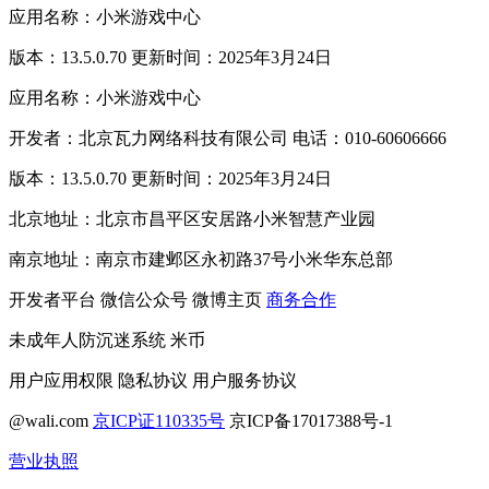
应用名称：小米游戏中心
版本：13.5.0.70 更新时间：2025年3月24日
应用名称：小米游戏中心
开发者：北京瓦力网络科技有限公司 电话：010-60606666
版本：13.5.0.70 更新时间：2025年3月24日
北京地址：北京市昌平区安居路小米智慧产业园
南京地址：南京市建邺区永初路37号小米华东总部
开发者平台
微信公众号
微博主页
商务合作
未成年人防沉迷系统
米币
用户应用权限
隐私协议
用户服务协议
@wali.com
京ICP证110335号
京ICP备17017388号-1
营业执照