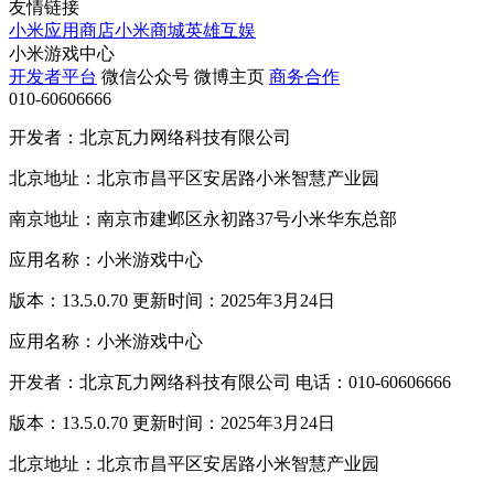
友情链接
小米应用商店
小米商城
英雄互娱
小米游戏中心
开发者平台
微信公众号
微博主页
商务合作
010-60606666
开发者：北京瓦力网络科技有限公司
北京地址：北京市昌平区安居路小米智慧产业园
南京地址：南京市建邺区永初路37号小米华东总部
应用名称：小米游戏中心
版本：13.5.0.70 更新时间：2025年3月24日
应用名称：小米游戏中心
开发者：北京瓦力网络科技有限公司 电话：010-60606666
版本：13.5.0.70 更新时间：2025年3月24日
北京地址：北京市昌平区安居路小米智慧产业园