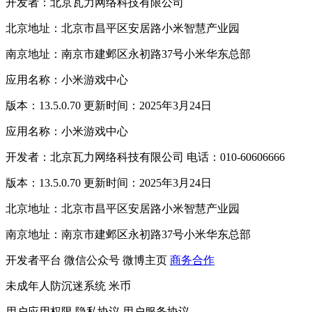
开发者：北京瓦力网络科技有限公司
北京地址：北京市昌平区安居路小米智慧产业园
南京地址：南京市建邺区永初路37号小米华东总部
应用名称：小米游戏中心
版本：13.5.0.70 更新时间：2025年3月24日
应用名称：小米游戏中心
开发者：北京瓦力网络科技有限公司 电话：010-60606666
版本：13.5.0.70 更新时间：2025年3月24日
北京地址：北京市昌平区安居路小米智慧产业园
南京地址：南京市建邺区永初路37号小米华东总部
开发者平台
微信公众号
微博主页
商务合作
未成年人防沉迷系统
米币
用户应用权限
隐私协议
用户服务协议