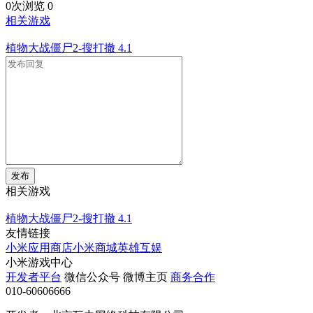
0次浏览
0
相关游戏
植物大战僵尸2-搜打撤
4.1
发布
相关游戏
植物大战僵尸2-搜打撤
4.1
友情链接
小米应用商店
小米商城
英雄互娱
小米游戏中心
开发者平台
微信公众号
微博主页
商务合作
010-60606666