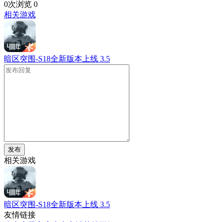
0次浏览
0
相关游戏
暗区突围-S18全新版本上线
3.5
发布
相关游戏
暗区突围-S18全新版本上线
3.5
友情链接