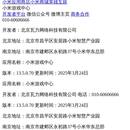
小米应用商店
小米商城
英雄互娱
小米游戏中心
开发者平台
微信公众号
微博主页
商务合作
010-60606666
开发者：北京瓦力网络科技有限公司
北京地址：北京市昌平区安居路小米智慧产业园
南京地址：南京市建邺区永初路37号小米华东总部
应用名称：小米游戏中心
版本：13.5.0.70 更新时间：2025年3月24日
应用名称：小米游戏中心
开发者：北京瓦力网络科技有限公司 电话：010-60606666
版本：13.5.0.70 更新时间：2025年3月24日
北京地址：北京市昌平区安居路小米智慧产业园
南京地址：南京市建邺区永初路37号小米华东总部