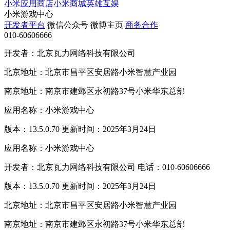
小米应用商店
小米商城
英雄互娱
小米游戏中心
开发者平台
微信公众号
微博主页
商务合作
010-60606666
开发者：北京瓦力网络科技有限公司
北京地址：北京市昌平区安居路小米智慧产业园
南京地址：南京市建邺区永初路37号小米华东总部
应用名称：小米游戏中心
版本：13.5.0.70 更新时间：2025年3月24日
应用名称：小米游戏中心
开发者：北京瓦力网络科技有限公司 电话：010-60606666
版本：13.5.0.70 更新时间：2025年3月24日
北京地址：北京市昌平区安居路小米智慧产业园
南京地址：南京市建邺区永初路37号小米华东总部