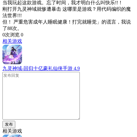
当我玩起这款游戏。忘了时间，我才明白什么叫快乐!!！
刚打开九灵神域就惨遭暴击 这哪里是游戏？用代码编织的魔
法世界!!!
但！ 严重危害成年人睡眠健康！打完就睡觉」的谎言，我说
了88次。
0次浏览
0
相关游戏
九灵神域-回归十亿豪礼仙侠手游
4.9
发布
相关游戏