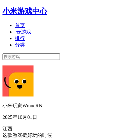
小米游戏中心
首页
云游戏
排行
分类
小米玩家WmucRN
2025年10月01日
江西
这款游戏挺好玩的时候