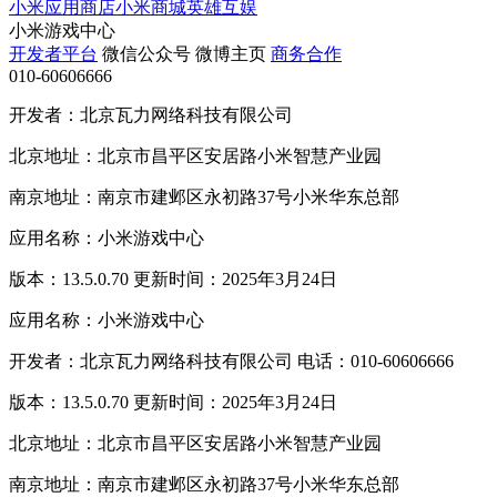
小米应用商店
小米商城
英雄互娱
小米游戏中心
开发者平台
微信公众号
微博主页
商务合作
010-60606666
开发者：北京瓦力网络科技有限公司
北京地址：北京市昌平区安居路小米智慧产业园
南京地址：南京市建邺区永初路37号小米华东总部
应用名称：小米游戏中心
版本：13.5.0.70 更新时间：2025年3月24日
应用名称：小米游戏中心
开发者：北京瓦力网络科技有限公司 电话：010-60606666
版本：13.5.0.70 更新时间：2025年3月24日
北京地址：北京市昌平区安居路小米智慧产业园
南京地址：南京市建邺区永初路37号小米华东总部