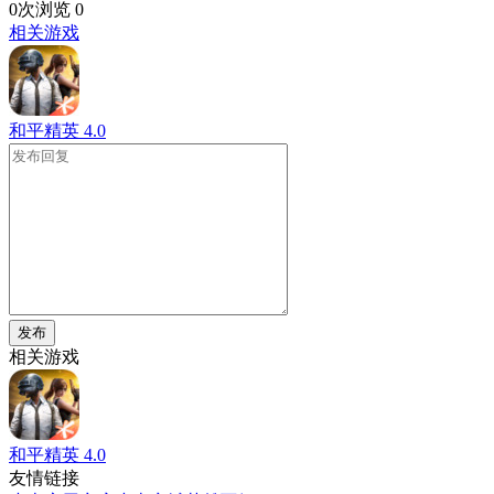
0次浏览
0
相关游戏
和平精英
4.0
发布
相关游戏
和平精英
4.0
友情链接