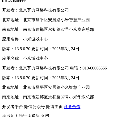
010-60606666
开发者：北京瓦力网络科技有限公司
北京地址：北京市昌平区安居路小米智慧产业园
南京地址：南京市建邺区永初路37号小米华东总部
应用名称：小米游戏中心
版本：13.5.0.70 更新时间：2025年3月24日
应用名称：小米游戏中心
开发者：北京瓦力网络科技有限公司 电话：010-60606666
版本：13.5.0.70 更新时间：2025年3月24日
北京地址：北京市昌平区安居路小米智慧产业园
南京地址：南京市建邺区永初路37号小米华东总部
开发者平台
微信公众号
微博主页
商务合作
未成年人防沉迷系统
米币