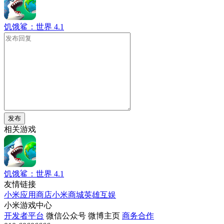
饥饿鲨：世界
4.1
发布
相关游戏
饥饿鲨：世界
4.1
友情链接
小米应用商店
小米商城
英雄互娱
小米游戏中心
开发者平台
微信公众号
微博主页
商务合作