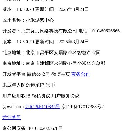
版本：13.5.0.70 更新时间：2025年3月24日
应用名称：小米游戏中心
开发者：北京瓦力网络科技有限公司 电话：010-60606666
版本：13.5.0.70 更新时间：2025年3月24日
北京地址：北京市昌平区安居路小米智慧产业园
南京地址：南京市建邺区永初路37号小米华东总部
开发者平台
微信公众号
微博主页
商务合作
未成年人防沉迷系统
米币
用户应用权限
隐私协议
用户服务协议
@wali.com
京ICP证110335号
京ICP备17017388号-1
营业执照
京公网安备11010802023678号