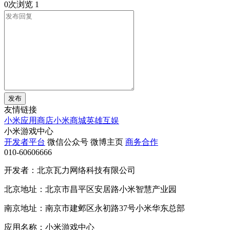
0次浏览
1
发布
友情链接
小米应用商店
小米商城
英雄互娱
小米游戏中心
开发者平台
微信公众号
微博主页
商务合作
010-60606666
开发者：北京瓦力网络科技有限公司
北京地址：北京市昌平区安居路小米智慧产业园
南京地址：南京市建邺区永初路37号小米华东总部
应用名称：小米游戏中心