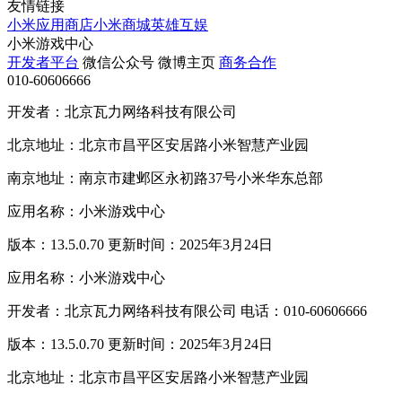
友情链接
小米应用商店
小米商城
英雄互娱
小米游戏中心
开发者平台
微信公众号
微博主页
商务合作
010-60606666
开发者：北京瓦力网络科技有限公司
北京地址：北京市昌平区安居路小米智慧产业园
南京地址：南京市建邺区永初路37号小米华东总部
应用名称：小米游戏中心
版本：13.5.0.70 更新时间：2025年3月24日
应用名称：小米游戏中心
开发者：北京瓦力网络科技有限公司 电话：010-60606666
版本：13.5.0.70 更新时间：2025年3月24日
北京地址：北京市昌平区安居路小米智慧产业园