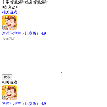
非常感谢感谢感谢感谢感谢
0次浏览
0
相关游戏
途游斗地主（比赛版）
4.9
发布
相关游戏
途游斗地主（比赛版）
4.9