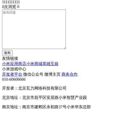
1111111111
0次浏览
0
发布
友情链接
小米应用商店
小米商城
英雄互娱
小米游戏中心
开发者平台
微信公众号
微博主页
商务合作
010-60606666
开发者：北京瓦力网络科技有限公司
北京地址：北京市昌平区安居路小米智慧产业园
南京地址：南京市建邺区永初路37号小米华东总部