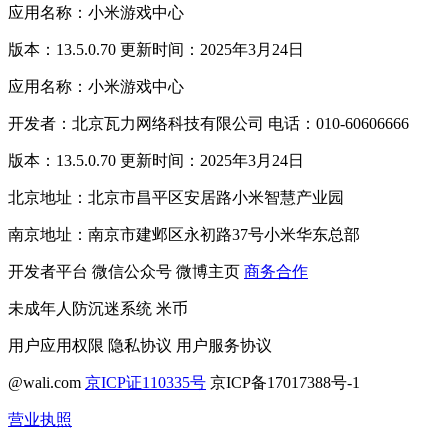
应用名称：小米游戏中心
版本：13.5.0.70 更新时间：2025年3月24日
应用名称：小米游戏中心
开发者：北京瓦力网络科技有限公司 电话：010-60606666
版本：13.5.0.70 更新时间：2025年3月24日
北京地址：北京市昌平区安居路小米智慧产业园
南京地址：南京市建邺区永初路37号小米华东总部
开发者平台
微信公众号
微博主页
商务合作
未成年人防沉迷系统
米币
用户应用权限
隐私协议
用户服务协议
@wali.com
京ICP证110335号
京ICP备17017388号-1
营业执照