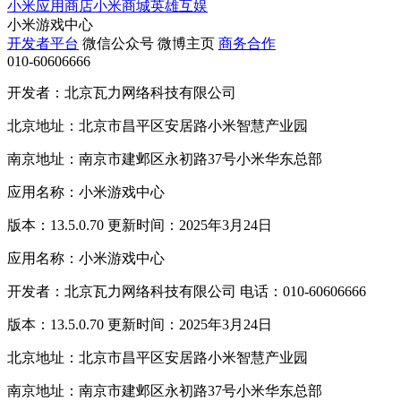
小米应用商店
小米商城
英雄互娱
小米游戏中心
开发者平台
微信公众号
微博主页
商务合作
010-60606666
开发者：北京瓦力网络科技有限公司
北京地址：北京市昌平区安居路小米智慧产业园
南京地址：南京市建邺区永初路37号小米华东总部
应用名称：小米游戏中心
版本：13.5.0.70 更新时间：2025年3月24日
应用名称：小米游戏中心
开发者：北京瓦力网络科技有限公司 电话：010-60606666
版本：13.5.0.70 更新时间：2025年3月24日
北京地址：北京市昌平区安居路小米智慧产业园
南京地址：南京市建邺区永初路37号小米华东总部