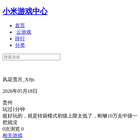
小米游戏中心
首页
云游戏
排行
分类
风花雪月_X9js
2026年05月18日
贵州
玩过1分钟
挺好玩的，就是转袋模式初级上限太低了，刚够10万去中级一
把就没
0次浏览
0
相关游戏