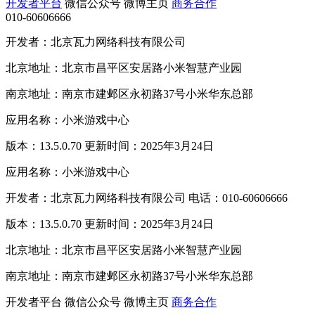
开发者平台
微信公众号
微博主页
商务合作
010-60606666
开发者：北京瓦力网络科技有限公司
北京地址：北京市昌平区安居路小米智慧产业园
南京地址：南京市建邺区永初路37号小米华东总部
应用名称：小米游戏中心
版本：13.5.0.70 更新时间：2025年3月24日
应用名称：小米游戏中心
开发者：北京瓦力网络科技有限公司 电话：010-60606666
版本：13.5.0.70 更新时间：2025年3月24日
北京地址：北京市昌平区安居路小米智慧产业园
南京地址：南京市建邺区永初路37号小米华东总部
开发者平台
微信公众号
微博主页
商务合作