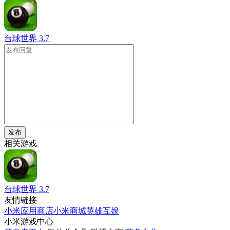
台球世界
3.7
发布
相关游戏
台球世界
3.7
友情链接
小米应用商店
小米商城
英雄互娱
小米游戏中心