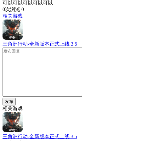
可以可以可以可以可以
0次浏览
0
相关游戏
三角洲行动-全新版本正式上线
3.5
发布
相关游戏
三角洲行动-全新版本正式上线
3.5