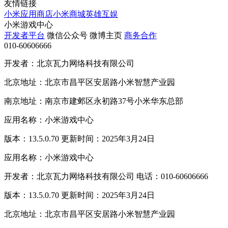
友情链接
小米应用商店
小米商城
英雄互娱
小米游戏中心
开发者平台
微信公众号
微博主页
商务合作
010-60606666
开发者：北京瓦力网络科技有限公司
北京地址：北京市昌平区安居路小米智慧产业园
南京地址：南京市建邺区永初路37号小米华东总部
应用名称：小米游戏中心
版本：13.5.0.70 更新时间：2025年3月24日
应用名称：小米游戏中心
开发者：北京瓦力网络科技有限公司 电话：010-60606666
版本：13.5.0.70 更新时间：2025年3月24日
北京地址：北京市昌平区安居路小米智慧产业园