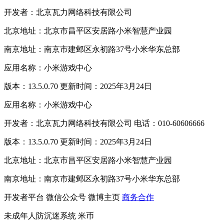
开发者：北京瓦力网络科技有限公司
北京地址：北京市昌平区安居路小米智慧产业园
南京地址：南京市建邺区永初路37号小米华东总部
应用名称：小米游戏中心
版本：13.5.0.70 更新时间：2025年3月24日
应用名称：小米游戏中心
开发者：北京瓦力网络科技有限公司 电话：010-60606666
版本：13.5.0.70 更新时间：2025年3月24日
北京地址：北京市昌平区安居路小米智慧产业园
南京地址：南京市建邺区永初路37号小米华东总部
开发者平台
微信公众号
微博主页
商务合作
未成年人防沉迷系统
米币