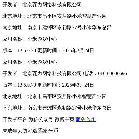
开发者：北京瓦力网络科技有限公司
北京地址：北京市昌平区安居路小米智慧产业园
南京地址：南京市建邺区永初路37号小米华东总部
应用名称：小米游戏中心
版本：13.5.0.70 更新时间：2025年3月24日
应用名称：小米游戏中心
开发者：北京瓦力网络科技有限公司 电话：010-60606666
版本：13.5.0.70 更新时间：2025年3月24日
北京地址：北京市昌平区安居路小米智慧产业园
南京地址：南京市建邺区永初路37号小米华东总部
开发者平台
微信公众号
微博主页
商务合作
未成年人防沉迷系统
米币