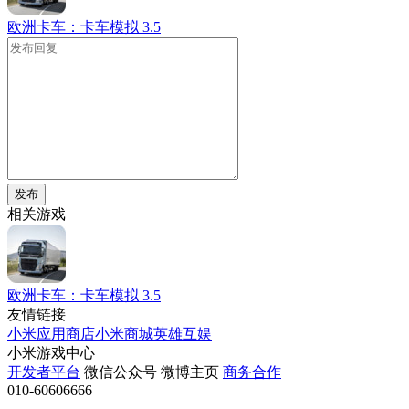
欧洲卡车：卡车模拟
3.5
发布
相关游戏
欧洲卡车：卡车模拟
3.5
友情链接
小米应用商店
小米商城
英雄互娱
小米游戏中心
开发者平台
微信公众号
微博主页
商务合作
010-60606666