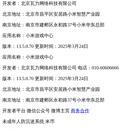
开发者：北京瓦力网络科技有限公司
北京地址：北京市昌平区安居路小米智慧产业园
南京地址：南京市建邺区永初路37号小米华东总部
应用名称：小米游戏中心
版本：13.5.0.70 更新时间：2025年3月24日
应用名称：小米游戏中心
开发者：北京瓦力网络科技有限公司 电话：010-60606666
版本：13.5.0.70 更新时间：2025年3月24日
北京地址：北京市昌平区安居路小米智慧产业园
南京地址：南京市建邺区永初路37号小米华东总部
开发者平台
微信公众号
微博主页
商务合作
未成年人防沉迷系统
米币