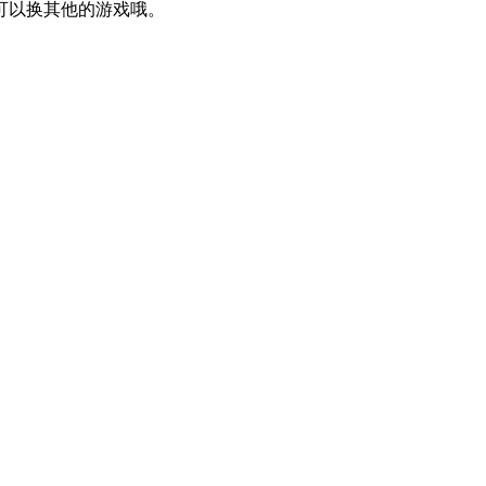
可以换其他的游戏哦。