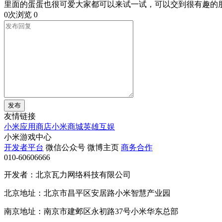
里面的蛋蛋也很可爱大家都可以来试一试，可以交到很有趣的
0次浏览
0
发布
友情链接
小米应用商店
小米商城
英雄互娱
小米游戏中心
开发者平台
微信公众号
微博主页
商务合作
010-60606666
开发者：北京瓦力网络科技有限公司
北京地址：北京市昌平区安居路小米智慧产业园
南京地址：南京市建邺区永初路37号小米华东总部