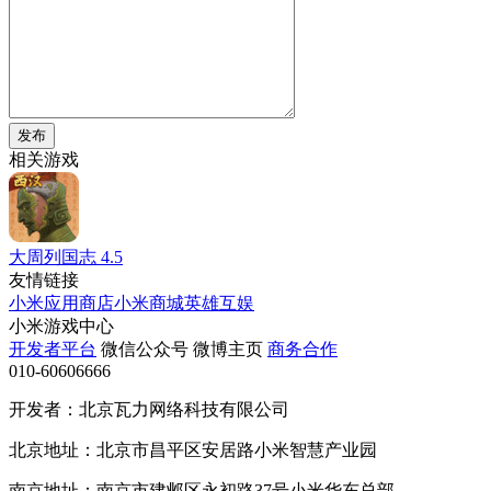
发布
相关游戏
大周列国志
4.5
友情链接
小米应用商店
小米商城
英雄互娱
小米游戏中心
开发者平台
微信公众号
微博主页
商务合作
010-60606666
开发者：北京瓦力网络科技有限公司
北京地址：北京市昌平区安居路小米智慧产业园
南京地址：南京市建邺区永初路37号小米华东总部