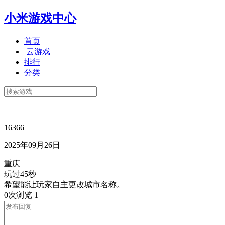
小米游戏中心
首页
云游戏
排行
分类
16366
2025年09月26日
重庆
玩过45秒
希望能让玩家自主更改城市名称。
0次浏览
1