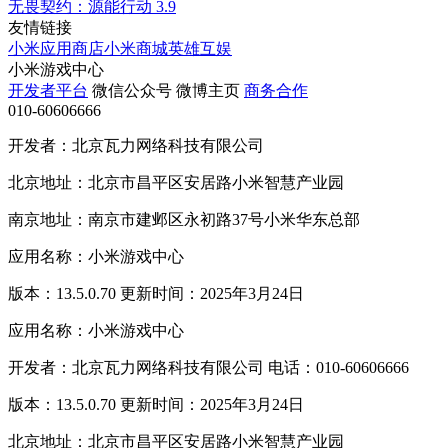
无畏契约：源能行动
3.9
友情链接
小米应用商店
小米商城
英雄互娱
小米游戏中心
开发者平台
微信公众号
微博主页
商务合作
010-60606666
开发者：北京瓦力网络科技有限公司
北京地址：北京市昌平区安居路小米智慧产业园
南京地址：南京市建邺区永初路37号小米华东总部
应用名称：小米游戏中心
版本：13.5.0.70 更新时间：2025年3月24日
应用名称：小米游戏中心
开发者：北京瓦力网络科技有限公司 电话：010-60606666
版本：13.5.0.70 更新时间：2025年3月24日
北京地址：北京市昌平区安居路小米智慧产业园