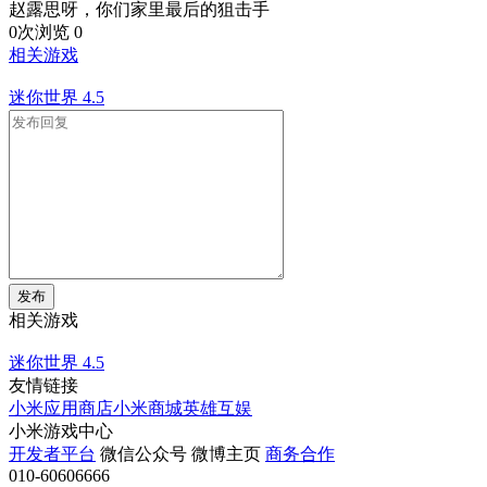
赵露思呀，你们家里最后的狙击手
0次浏览
0
相关游戏
迷你世界
4.5
发布
相关游戏
迷你世界
4.5
友情链接
小米应用商店
小米商城
英雄互娱
小米游戏中心
开发者平台
微信公众号
微博主页
商务合作
010-60606666