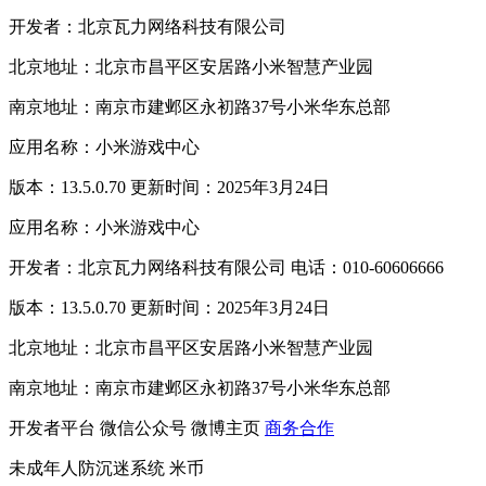
开发者：北京瓦力网络科技有限公司
北京地址：北京市昌平区安居路小米智慧产业园
南京地址：南京市建邺区永初路37号小米华东总部
应用名称：小米游戏中心
版本：13.5.0.70 更新时间：2025年3月24日
应用名称：小米游戏中心
开发者：北京瓦力网络科技有限公司 电话：010-60606666
版本：13.5.0.70 更新时间：2025年3月24日
北京地址：北京市昌平区安居路小米智慧产业园
南京地址：南京市建邺区永初路37号小米华东总部
开发者平台
微信公众号
微博主页
商务合作
未成年人防沉迷系统
米币