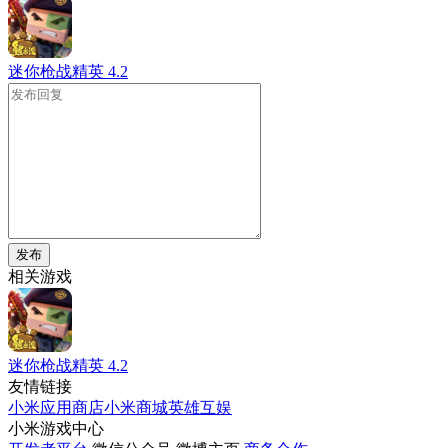
迷你枪战精英
4.2
发布
相关游戏
迷你枪战精英
4.2
友情链接
小米应用商店
小米商城
英雄互娱
小米游戏中心