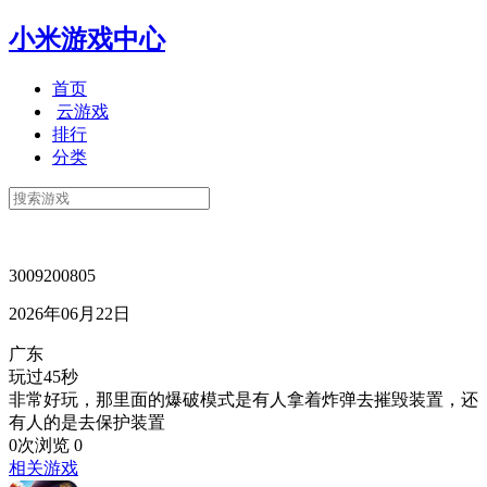
小米游戏中心
首页
云游戏
排行
分类
3009200805
2026年06月22日
广东
玩过45秒
非常好玩，那里面的爆破模式是有人拿着炸弹去摧毁装置，还
有人的是去保护装置
0次浏览
0
相关游戏