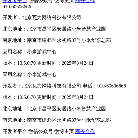
开发者平台
微信公众号
微博主页
商务合作
010-60606666
开发者：北京瓦力网络科技有限公司
北京地址：北京市昌平区安居路小米智慧产业园
南京地址：南京市建邺区永初路37号小米华东总部
应用名称：小米游戏中心
版本：13.5.0.70 更新时间：2025年3月24日
应用名称：小米游戏中心
开发者：北京瓦力网络科技有限公司 电话：010-60606666
版本：13.5.0.70 更新时间：2025年3月24日
北京地址：北京市昌平区安居路小米智慧产业园
南京地址：南京市建邺区永初路37号小米华东总部
开发者平台
微信公众号
微博主页
商务合作