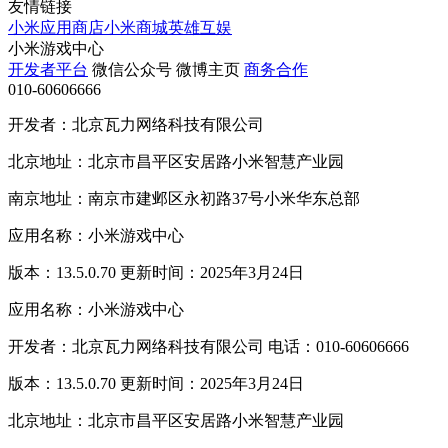
友情链接
小米应用商店
小米商城
英雄互娱
小米游戏中心
开发者平台
微信公众号
微博主页
商务合作
010-60606666
开发者：北京瓦力网络科技有限公司
北京地址：北京市昌平区安居路小米智慧产业园
南京地址：南京市建邺区永初路37号小米华东总部
应用名称：小米游戏中心
版本：13.5.0.70 更新时间：2025年3月24日
应用名称：小米游戏中心
开发者：北京瓦力网络科技有限公司 电话：010-60606666
版本：13.5.0.70 更新时间：2025年3月24日
北京地址：北京市昌平区安居路小米智慧产业园