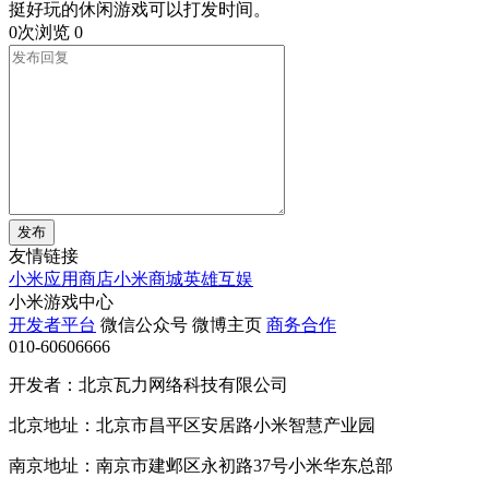
挺好玩的休闲游戏可以打发时间。
0次浏览
0
发布
友情链接
小米应用商店
小米商城
英雄互娱
小米游戏中心
开发者平台
微信公众号
微博主页
商务合作
010-60606666
开发者：北京瓦力网络科技有限公司
北京地址：北京市昌平区安居路小米智慧产业园
南京地址：南京市建邺区永初路37号小米华东总部