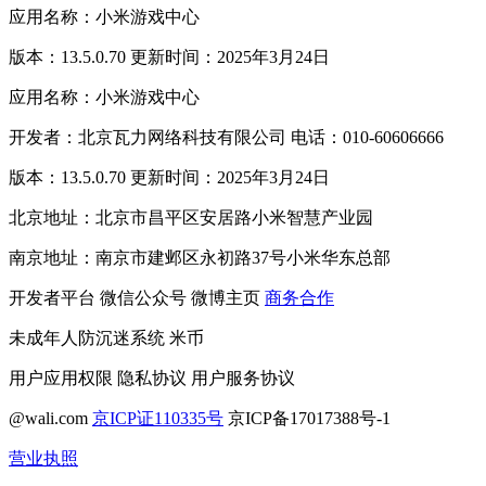
应用名称：小米游戏中心
版本：13.5.0.70 更新时间：2025年3月24日
应用名称：小米游戏中心
开发者：北京瓦力网络科技有限公司 电话：010-60606666
版本：13.5.0.70 更新时间：2025年3月24日
北京地址：北京市昌平区安居路小米智慧产业园
南京地址：南京市建邺区永初路37号小米华东总部
开发者平台
微信公众号
微博主页
商务合作
未成年人防沉迷系统
米币
用户应用权限
隐私协议
用户服务协议
@wali.com
京ICP证110335号
京ICP备17017388号-1
营业执照