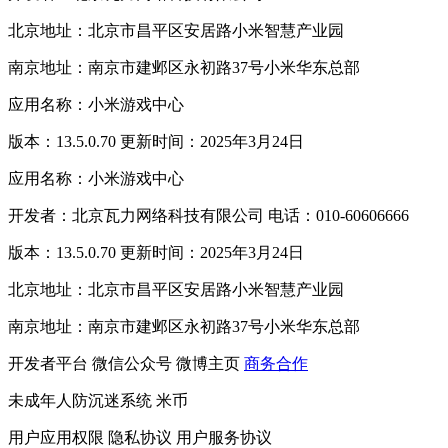
北京地址：北京市昌平区安居路小米智慧产业园
南京地址：南京市建邺区永初路37号小米华东总部
应用名称：小米游戏中心
版本：13.5.0.70 更新时间：2025年3月24日
应用名称：小米游戏中心
开发者：北京瓦力网络科技有限公司 电话：010-60606666
版本：13.5.0.70 更新时间：2025年3月24日
北京地址：北京市昌平区安居路小米智慧产业园
南京地址：南京市建邺区永初路37号小米华东总部
开发者平台
微信公众号
微博主页
商务合作
未成年人防沉迷系统
米币
用户应用权限
隐私协议
用户服务协议