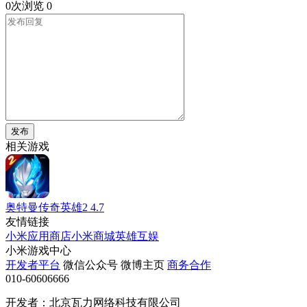
0次浏览
0
发布
相关游戏
奥特曼传奇英雄2
4.7
友情链接
小米应用商店
小米商城
英雄互娱
小米游戏中心
开发者平台
微信公众号
微博主页
商务合作
010-60606666
开发者：北京瓦力网络科技有限公司