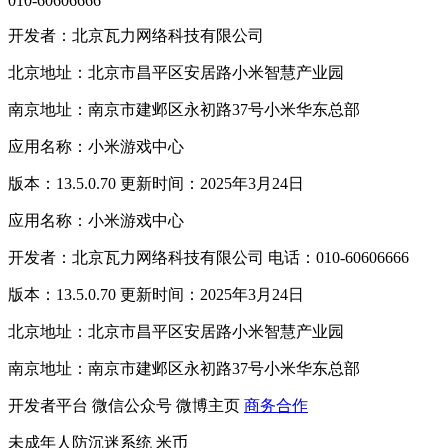
010-60606666
开发者：北京瓦力网络科技有限公司
北京地址：北京市昌平区安居路小米智慧产业园
南京地址：南京市建邺区永初路37号小米华东总部
应用名称：小米游戏中心
版本：13.5.0.70 更新时间：2025年3月24日
应用名称：小米游戏中心
开发者：北京瓦力网络科技有限公司 电话：010-60606666
版本：13.5.0.70 更新时间：2025年3月24日
北京地址：北京市昌平区安居路小米智慧产业园
南京地址：南京市建邺区永初路37号小米华东总部
开发者平台
微信公众号
微博主页
商务合作
未成年人防沉迷系统
米币