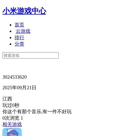
小米游戏中心
首页
云游戏
排行
分类
3024533620
2025年09月21日
江西
玩过0秒
你这个有那个音乐,有一件不好玩
0次浏览
1
相关游戏