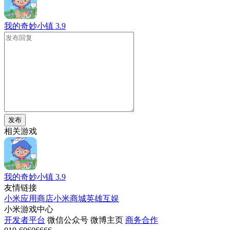
我的奇妙小镇
3.9
发布
相关游戏
我的奇妙小镇
3.9
友情链接
小米应用商店
小米商城
英雄互娱
小米游戏中心
开发者平台
微信公众号
微博主页
商务合作