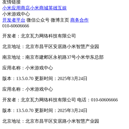
友情链接
小米应用商店
小米商城
英雄互娱
小米游戏中心
开发者平台
微信公众号
微博主页
商务合作
010-60606666
开发者：北京瓦力网络科技有限公司
北京地址：北京市昌平区安居路小米智慧产业园
南京地址：南京市建邺区永初路37号小米华东总部
应用名称：小米游戏中心
版本：13.5.0.70 更新时间：2025年3月24日
应用名称：小米游戏中心
开发者：北京瓦力网络科技有限公司 电话：010-60606666
版本：13.5.0.70 更新时间：2025年3月24日
北京地址：北京市昌平区安居路小米智慧产业园