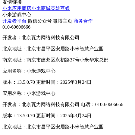
友情链接
小米应用商店
小米商城
英雄互娱
小米游戏中心
开发者平台
微信公众号
微博主页
商务合作
010-60606666
开发者：北京瓦力网络科技有限公司
北京地址：北京市昌平区安居路小米智慧产业园
南京地址：南京市建邺区永初路37号小米华东总部
应用名称：小米游戏中心
版本：13.5.0.70 更新时间：2025年3月24日
应用名称：小米游戏中心
开发者：北京瓦力网络科技有限公司 电话：010-60606666
版本：13.5.0.70 更新时间：2025年3月24日
北京地址：北京市昌平区安居路小米智慧产业园