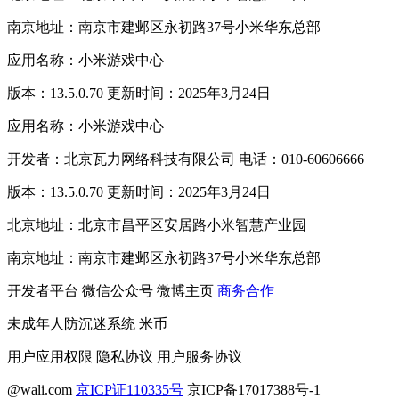
南京地址：南京市建邺区永初路37号小米华东总部
应用名称：小米游戏中心
版本：13.5.0.70 更新时间：2025年3月24日
应用名称：小米游戏中心
开发者：北京瓦力网络科技有限公司 电话：010-60606666
版本：13.5.0.70 更新时间：2025年3月24日
北京地址：北京市昌平区安居路小米智慧产业园
南京地址：南京市建邺区永初路37号小米华东总部
开发者平台
微信公众号
微博主页
商务合作
未成年人防沉迷系统
米币
用户应用权限
隐私协议
用户服务协议
@wali.com
京ICP证110335号
京ICP备17017388号-1