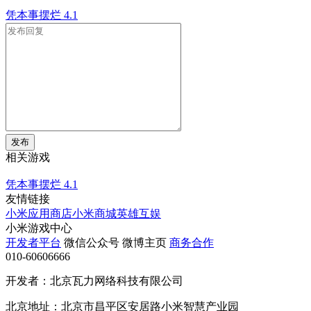
凭本事摆烂
4.1
发布
相关游戏
凭本事摆烂
4.1
友情链接
小米应用商店
小米商城
英雄互娱
小米游戏中心
开发者平台
微信公众号
微博主页
商务合作
010-60606666
开发者：北京瓦力网络科技有限公司
北京地址：北京市昌平区安居路小米智慧产业园