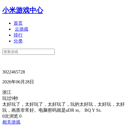
小米游戏中心
首页
云游戏
排行
分类
3022465728
2026年06月28日
浙江
玩过9秒
太好玩了，太好玩了，太好玩了，玩的太好玩，太好玩，太好
玩，画质非常好。电脑密码就是aDR ss。 BQ Y Ss.
0次浏览
0
相关游戏