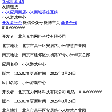
迷你世界
4.5
友情链接
小米应用商店
小米商城
英雄互娱
小米游戏中心
开发者平台
微信公众号
微博主页
商务合作
010-60606666
开发者：北京瓦力网络科技有限公司
北京地址：北京市昌平区安居路小米智慧产业园
南京地址：南京市建邺区永初路37号小米华东总部
应用名称：小米游戏中心
版本：13.5.0.70 更新时间：2025年3月24日
应用名称：小米游戏中心
开发者：北京瓦力网络科技有限公司 电话：010-60606666
版本：13.5.0.70 更新时间：2025年3月24日
北京地址：北京市昌平区安居路小米智慧产业园