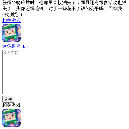
获得坐骑碎片时，仓库里直接消失了，而且还有很多活动也消
失了，头像还得花钱，对于一些花不了钱的公平吗，回答我
0次浏览
0
相关游戏
迷你世界
4.5
发布
相关游戏