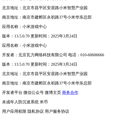
北京地址：北京市昌平区安居路小米智慧产业园
南京地址：南京市建邺区永初路37号小米华东总部
应用名称：小米游戏中心
版本：13.5.0.70 更新时间：2025年3月24日
应用名称：小米游戏中心
开发者：北京瓦力网络科技有限公司 电话：010-60606666
版本：13.5.0.70 更新时间：2025年3月24日
北京地址：北京市昌平区安居路小米智慧产业园
南京地址：南京市建邺区永初路37号小米华东总部
开发者平台
微信公众号
微博主页
商务合作
未成年人防沉迷系统
米币
用户应用权限
隐私协议
用户服务协议