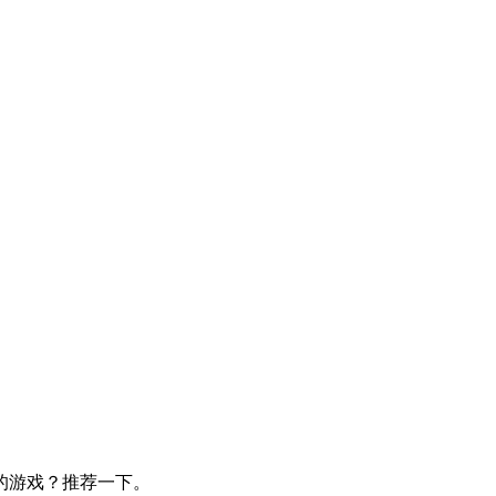
的游戏？推荐一下。