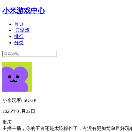
小米游戏中心
首页
云游戏
排行
分类
小米玩家uuUs2P
2025年01月22日
重庆
主播主播，你的王者还是太吃操作了，有没有更加简单且好玩