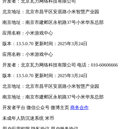
开发者：北京瓦力网络科技有限公司
北京地址：北京市昌平区安居路小米智慧产业园
南京地址：南京市建邺区永初路37号小米华东总部
应用名称：小米游戏中心
版本：13.5.0.70 更新时间：2025年3月24日
应用名称：小米游戏中心
开发者：北京瓦力网络科技有限公司 电话：010-60606666
版本：13.5.0.70 更新时间：2025年3月24日
北京地址：北京市昌平区安居路小米智慧产业园
南京地址：南京市建邺区永初路37号小米华东总部
开发者平台
微信公众号
微博主页
商务合作
未成年人防沉迷系统
米币
用户应用权限
隐私协议
用户服务协议