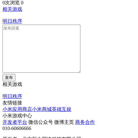
0次浏览
0
相关游戏
明日秩序
发布
相关游戏
明日秩序
友情链接
小米应用商店
小米商城
英雄互娱
小米游戏中心
开发者平台
微信公众号
微博主页
商务合作
010-60606666