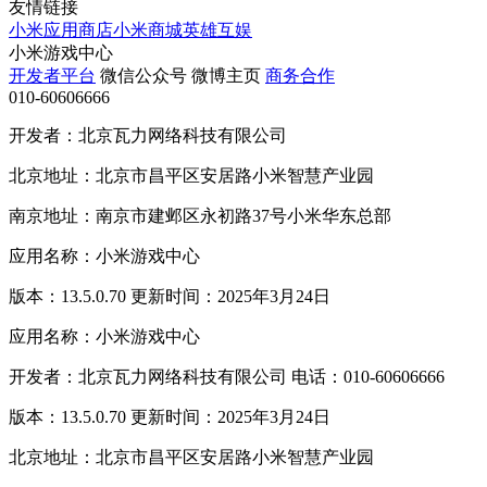
友情链接
小米应用商店
小米商城
英雄互娱
小米游戏中心
开发者平台
微信公众号
微博主页
商务合作
010-60606666
开发者：北京瓦力网络科技有限公司
北京地址：北京市昌平区安居路小米智慧产业园
南京地址：南京市建邺区永初路37号小米华东总部
应用名称：小米游戏中心
版本：13.5.0.70 更新时间：2025年3月24日
应用名称：小米游戏中心
开发者：北京瓦力网络科技有限公司 电话：010-60606666
版本：13.5.0.70 更新时间：2025年3月24日
北京地址：北京市昌平区安居路小米智慧产业园