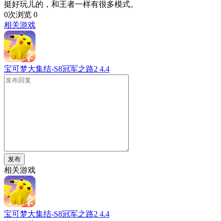
挺好玩儿的，和王者一样有很多模式。
0次浏览
0
相关游戏
宝可梦大集结-S8冠军之路2
4.4
发布
相关游戏
宝可梦大集结-S8冠军之路2
4.4