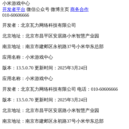
小米游戏中心
开发者平台
微信公众号
微博主页
商务合作
010-60606666
开发者：北京瓦力网络科技有限公司
北京地址：北京市昌平区安居路小米智慧产业园
南京地址：南京市建邺区永初路37号小米华东总部
应用名称：小米游戏中心
版本：13.5.0.70 更新时间：2025年3月24日
应用名称：小米游戏中心
开发者：北京瓦力网络科技有限公司 电话：010-60606666
版本：13.5.0.70 更新时间：2025年3月24日
北京地址：北京市昌平区安居路小米智慧产业园
南京地址：南京市建邺区永初路37号小米华东总部