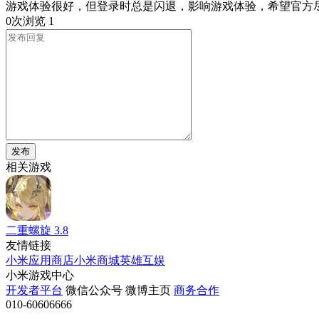
游戏体验很好，但登录时总是闪退，影响游戏体验，希望官方
0次浏览
1
发布
相关游戏
二重螺旋
3.8
友情链接
小米应用商店
小米商城
英雄互娱
小米游戏中心
开发者平台
微信公众号
微博主页
商务合作
010-60606666