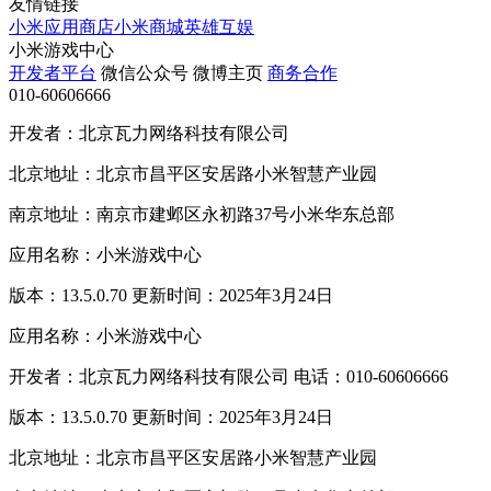
友情链接
小米应用商店
小米商城
英雄互娱
小米游戏中心
开发者平台
微信公众号
微博主页
商务合作
010-60606666
开发者：北京瓦力网络科技有限公司
北京地址：北京市昌平区安居路小米智慧产业园
南京地址：南京市建邺区永初路37号小米华东总部
应用名称：小米游戏中心
版本：13.5.0.70 更新时间：2025年3月24日
应用名称：小米游戏中心
开发者：北京瓦力网络科技有限公司 电话：010-60606666
版本：13.5.0.70 更新时间：2025年3月24日
北京地址：北京市昌平区安居路小米智慧产业园