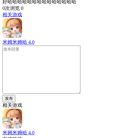
好哈哈哈哈哈哈哈哈哈哈哈哈哈哈
0次浏览
0
相关游戏
米姆米姆哈
4.0
发布
相关游戏
米姆米姆哈
4.0