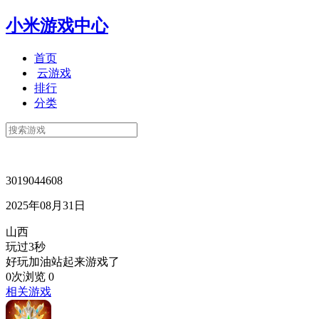
小米游戏中心
首页
云游戏
排行
分类
3019044608
2025年08月31日
山西
玩过3秒
好玩加油站起来游戏了
0次浏览
0
相关游戏