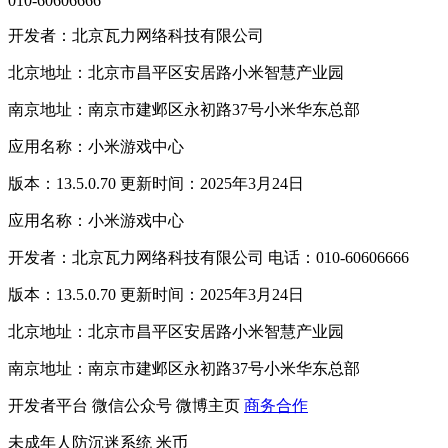
010-60606666
开发者：北京瓦力网络科技有限公司
北京地址：北京市昌平区安居路小米智慧产业园
南京地址：南京市建邺区永初路37号小米华东总部
应用名称：小米游戏中心
版本：13.5.0.70 更新时间：2025年3月24日
应用名称：小米游戏中心
开发者：北京瓦力网络科技有限公司 电话：010-60606666
版本：13.5.0.70 更新时间：2025年3月24日
北京地址：北京市昌平区安居路小米智慧产业园
南京地址：南京市建邺区永初路37号小米华东总部
开发者平台
微信公众号
微博主页
商务合作
未成年人防沉迷系统
米币