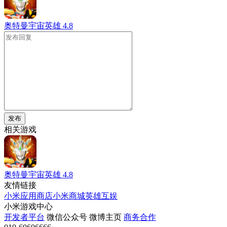
奥特曼宇宙英雄
4.8
发布
相关游戏
奥特曼宇宙英雄
4.8
友情链接
小米应用商店
小米商城
英雄互娱
小米游戏中心
开发者平台
微信公众号
微博主页
商务合作