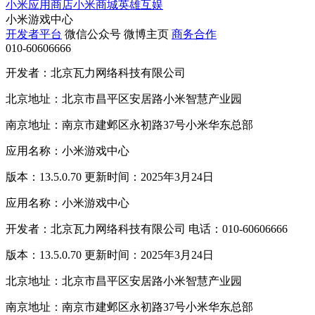
小米应用商店
小米商城
英雄互娱
小米游戏中心
开发者平台
微信公众号
微博主页
商务合作
010-60606666
开发者：北京瓦力网络科技有限公司
北京地址：北京市昌平区安居路小米智慧产业园
南京地址：南京市建邺区永初路37号小米华东总部
应用名称：小米游戏中心
版本：13.5.0.70 更新时间：2025年3月24日
应用名称：小米游戏中心
开发者：北京瓦力网络科技有限公司 电话：010-60606666
版本：13.5.0.70 更新时间：2025年3月24日
北京地址：北京市昌平区安居路小米智慧产业园
南京地址：南京市建邺区永初路37号小米华东总部