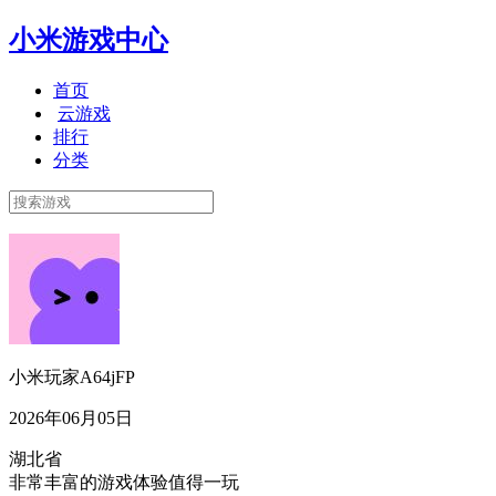
小米游戏中心
首页
云游戏
排行
分类
小米玩家A64jFP
2026年06月05日
湖北省
非常丰富的游戏体验值得一玩