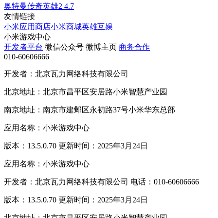
奥特曼传奇英雄2
4.7
友情链接
小米应用商店
小米商城
英雄互娱
小米游戏中心
开发者平台
微信公众号
微博主页
商务合作
010-60606666
开发者：北京瓦力网络科技有限公司
北京地址：北京市昌平区安居路小米智慧产业园
南京地址：南京市建邺区永初路37号小米华东总部
应用名称：小米游戏中心
版本：13.5.0.70 更新时间：2025年3月24日
应用名称：小米游戏中心
开发者：北京瓦力网络科技有限公司 电话：010-60606666
版本：13.5.0.70 更新时间：2025年3月24日
北京地址：北京市昌平区安居路小米智慧产业园