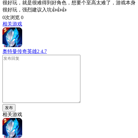
很好玩，就是很难得到好角色，想要个至高太难了，游戏本身
很好玩，强烈建议入坑👍👍👍
0次浏览
0
相关游戏
奥特曼传奇英雄2
4.7
发布
相关游戏