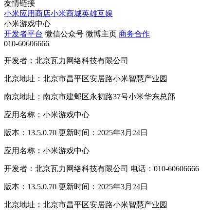
友情链接
小米应用商店
小米商城
英雄互娱
小米游戏中心
开发者平台
微信公众号
微博主页
商务合作
010-60606666
开发者：北京瓦力网络科技有限公司
北京地址：北京市昌平区安居路小米智慧产业园
南京地址：南京市建邺区永初路37号小米华东总部
应用名称：小米游戏中心
版本：13.5.0.70 更新时间：2025年3月24日
应用名称：小米游戏中心
开发者：北京瓦力网络科技有限公司 电话：010-60606666
版本：13.5.0.70 更新时间：2025年3月24日
北京地址：北京市昌平区安居路小米智慧产业园