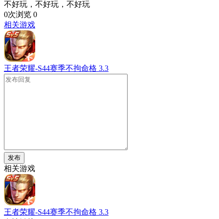
不好玩，不好玩，不好玩
0次浏览
0
相关游戏
王者荣耀-S44赛季不拘命格
3.3
发布
相关游戏
王者荣耀-S44赛季不拘命格
3.3